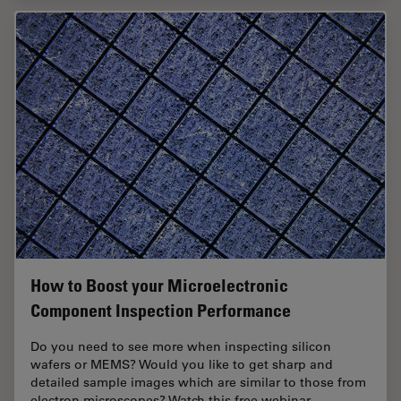
How to Boost your Microelectronic
Component Inspection Performance
Do you need to see more when inspecting silicon
wafers or MEMS? Would you like to get sharp and
detailed sample images which are similar to those from
electron microscopes? Watch this free webinar…