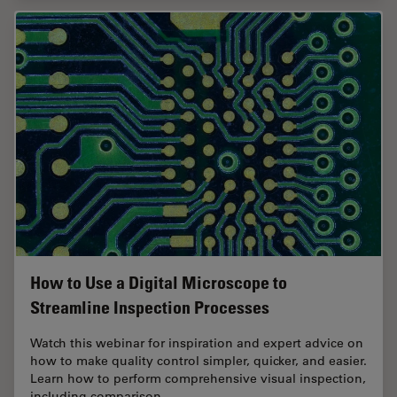
How to Use a Digital Microscope to
Streamline Inspection Processes
Watch this webinar for inspiration and expert advice on
how to make quality control simpler, quicker, and easier.
Learn how to perform comprehensive visual inspection,
including comparison,…