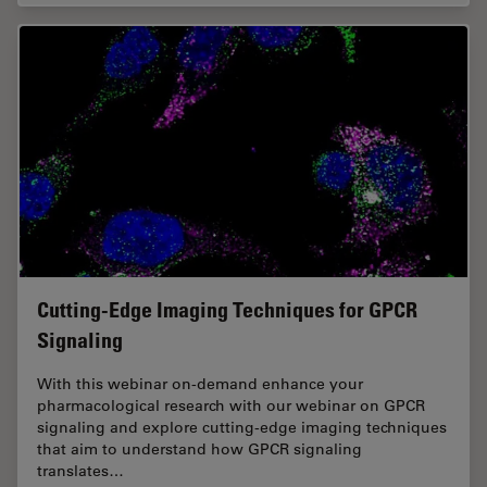
Cutting-Edge Imaging Techniques for GPCR
Signaling
With this webinar on-demand enhance your
pharmacological research with our webinar on GPCR
signaling and explore cutting-edge imaging techniques
that aim to understand how GPCR signaling
translates…