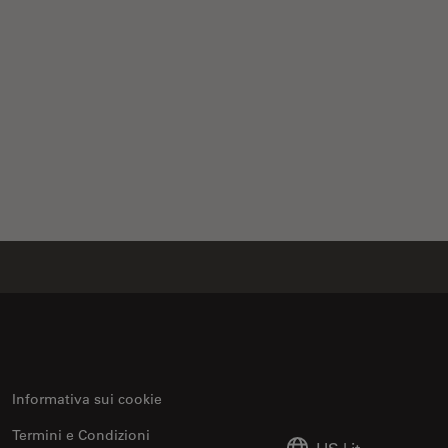
D spectroscopy
Informativa sui cookie
Termini e Condizioni