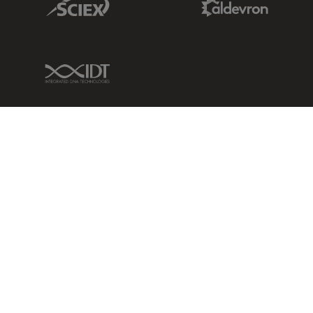
IDT Link