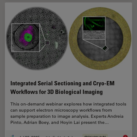
Integrated Serial Sectioning and Cryo-EM
Workflows for 3D Biological Imaging
This on-demand webinar explores how integrated tools
can support electron microscopy workflows from
sample preparation to image analysis. Experts Andreia
Pinto, Adrian Boey, and Hoyin Lai present the…