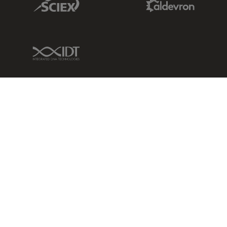
IDT Link