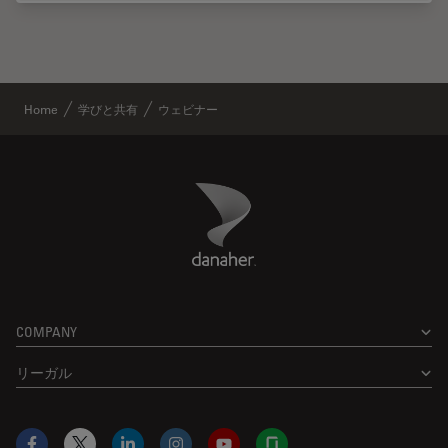
Home
学びと共有
ウェビナー
Danaher Logo
Footer
COMPANY
リーガル