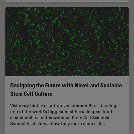
Designing the Future with Novel and Scalable
Stem Cell Culture
Visionary biotech start-up Uncommon Bio is tackling
one of the world’s biggest health challenges: food
sustainability. In this webinar, Stem Cell Scientist
Samuel East shows how they make stem cell…