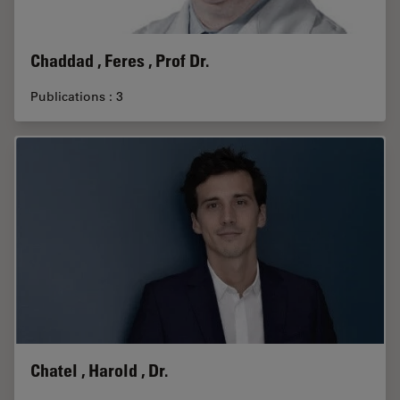
Chaddad , Feres , Prof Dr.
Publications : 3
Chatel , Harold , Dr.