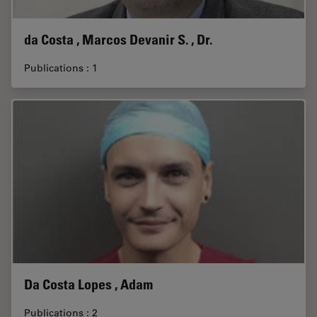
da Costa , Marcos Devanir S. , Dr.
Publications : 1
Da Costa Lopes , Adam
Publications : 2