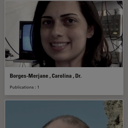
Borges-Merjane , Carolina , Dr.
Publications : 1