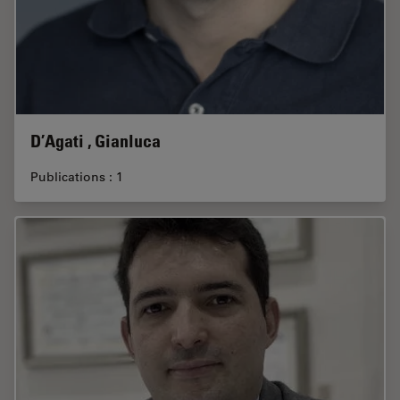
D’Agati , Gianluca
Publications : 1