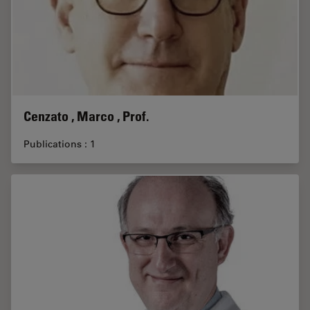
Cenzato , Marco , Prof.
Publications : 1