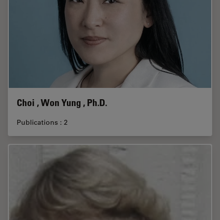
Choi , Won Yung , Ph.D.
Publications : 2