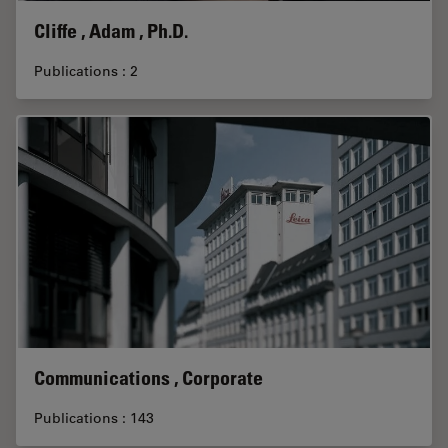
Cliffe , Adam , Ph.D.
Publications : 2
Communications , Corporate
Publications : 143