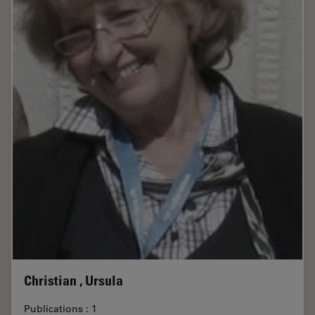
Christian , Ursula
Publications : 1