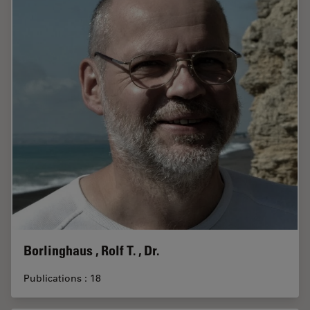
Borlinghaus , Rolf T. , Dr.
Publications : 18