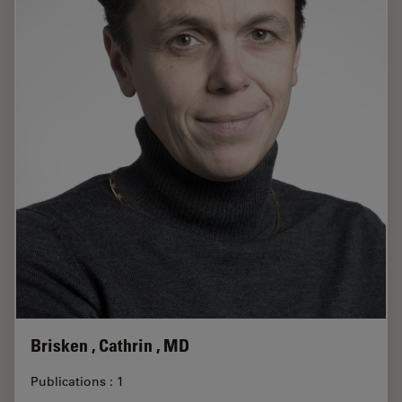
Brisken , Cathrin , MD
Publications : 1