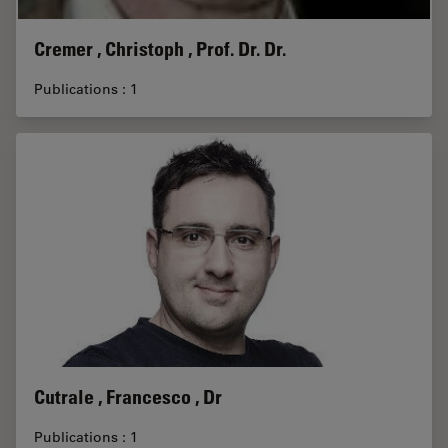
Cremer , Christoph , Prof. Dr. Dr.
Publications : 1
Cutrale , Francesco , Dr
Publications : 1