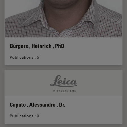
Bürgers , Heinrich , PhD
Publications : 5
Caputo , Alessandro , Dr.
Publications : 0