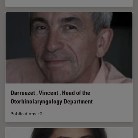
Darrouzet , Vincent , Head of the
Otorhinolaryngology Department
Publications : 2