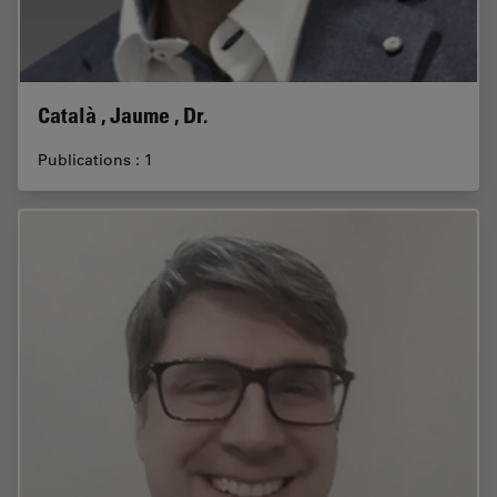
Català , Jaume , Dr.
Publications : 1