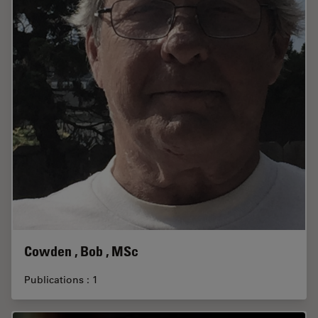
Cowden , Bob , MSc
Publications : 1