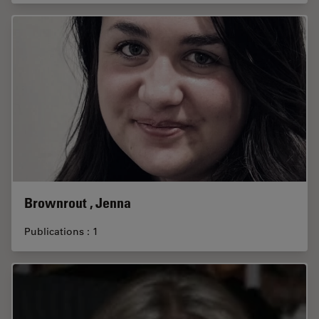
Brownrout , Jenna
Publications : 1