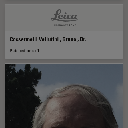
Cossermelli Vellutini , Bruno , Dr.
Publications : 1