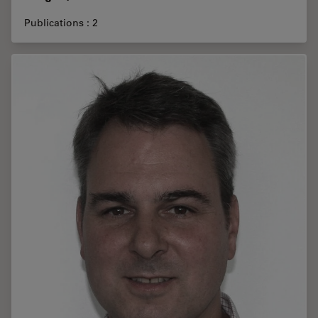
Publications : 2