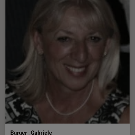
Burger , Gabriele