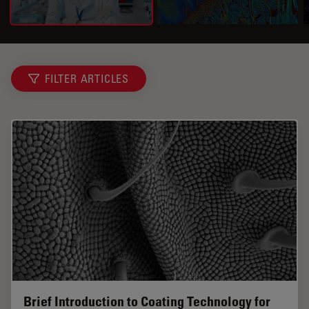
FILTER ARTICLES
Brief Introduction to Coating Technology for