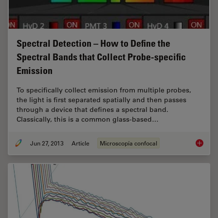
Spectral Detection – How to Define the
Spectral Bands that Collect Probe-specific
Emission
To specifically collect emission from multiple probes,
the light is first separated spatially and then passes
through a device that defines a spectral band.
Classically, this is a common glass-based…
Jun 27, 2013
Article
Microscopía confocal
Spectral