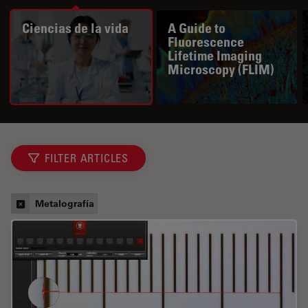
Ciencias de la vida
A Guide to
Fluorescence
Lifetime Imaging
Microscopy (FLIM)
FILTER ARTICLES
Metalografía