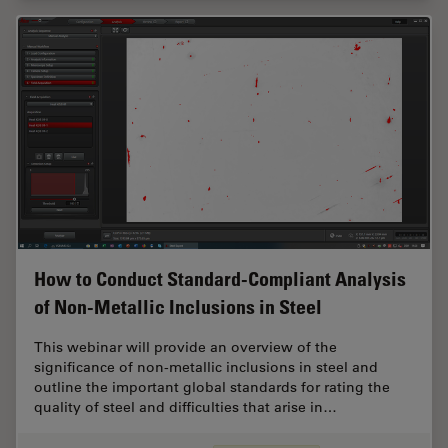
How to Conduct Standard-Compliant Analysis
of Non-Metallic Inclusions in Steel
This webinar will provide an overview of the
significance of non-metallic inclusions in steel and
outline the important global standards for rating the
quality of steel and difficulties that arise in…