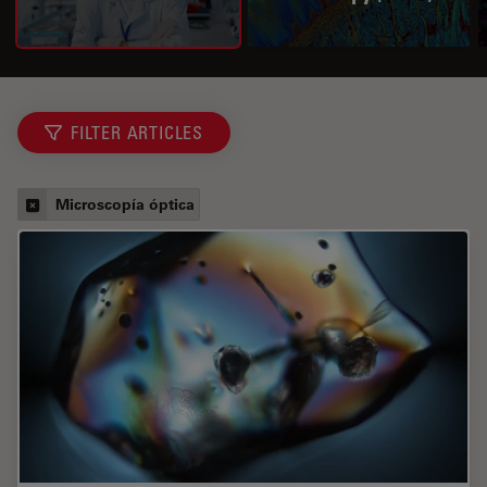
FILTER ARTICLES
Microscopía óptica