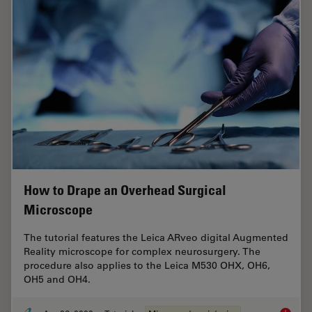
How to Drape an Overhead Surgical
Microscope
The tutorial features the Leica ARveo digital Augmented
Reality microscope for complex neurosurgery. The
procedure also applies to the Leica M530 OHX, OH6,
OH5 and OH4.