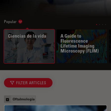
Popular
Show subnavigation
Ciencias de la vida
A Guide to
Fluorescence
Lifetime Imaging
Microscopy (FLIM)
FILTER ARTICLES
Oftalmología