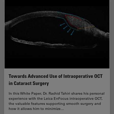
Towards Advanced Use of Intraoperative OCT
in Cataract Surgery
In this White Paper, Dr. Rachid Tahiri shares his personal
experience with the Leica EnFocus intraoperative OCT,
the valuable features supporting smooth surgery and
how it allows him to minimize…