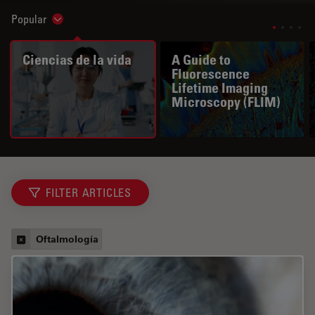
Popular
Show subnavigation
Ciencias de la vida
A Guide to
Fluorescence
Lifetime Imaging
Microscopy (FLIM)
FILTER ARTICLES
Oftalmología