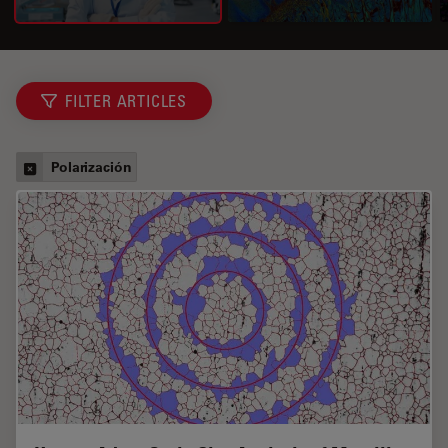
FILTER ARTICLES
Polarización