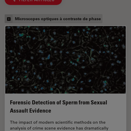
Microscopes optiques à contraste de phase
Forensic Detection of Sperm from Sexual
Assault Evidence
The impact of modern scientific methods on the
analysis of crime scene evidence has dramatically