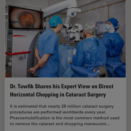
Dr. Tawfik Shares his Expert View on Direct
Horizontal Chopping in Cataract Surgery
It is estimated that nearly 28 million cataract surgery
procedures are performed worldwide every year.
Phacoemulsification is the most common method used
to remove the cataract and chopping maneuvers…