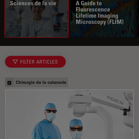
Sciences de la vie
A Guide to
Fluorescence
Lifetime Imaging
Microscopy (FLIM)
FILTER ARTICLES
Chirurgie de la cataracte