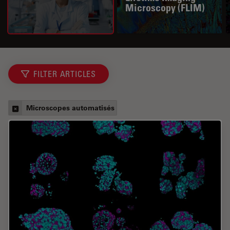
Microscopy (FLIM)
FILTER ARTICLES
Microscopes automatisés