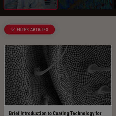
FILTER ARTICLES
Brief Introduction to Coating Technology for