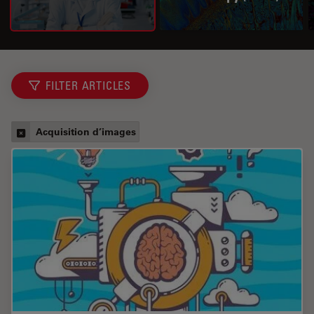
FILTER ARTICLES
Acquisition d’images