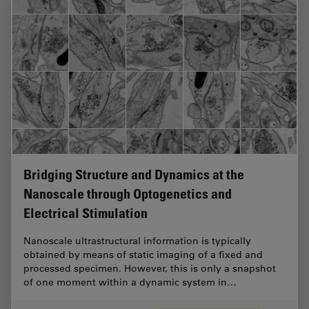
Bridging Structure and Dynamics at the
Nanoscale through Optogenetics and
Electrical Stimulation
Nanoscale ultrastructural information is typically
obtained by means of static imaging of a fixed and
processed specimen. However, this is only a snapshot
of one moment within a dynamic system in…