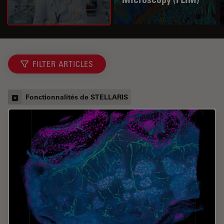
FILTER ARTICLES
Fonctionnalités de STELLARIS