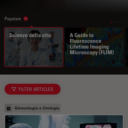
Popolare
Show subnavigation
Scienze della vita
A Guide to
Fluorescence
Lifetime Imaging
Microscopy (FLIM)
FILTER ARTICLES
Ginecologia e Urologia