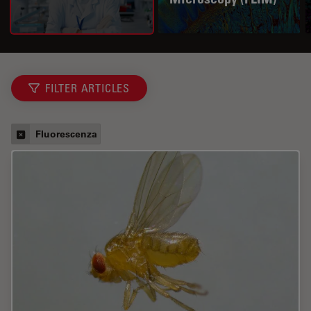
FILTER ARTICLES
Fluorescenza