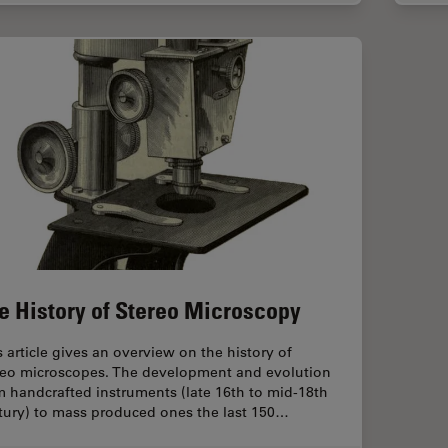
e History of Stereo Microscopy
s article gives an overview on the history of
reo microscopes. The development and evolution
m handcrafted instruments (late 16th to mid-18th
tury) to mass produced ones the last 150…