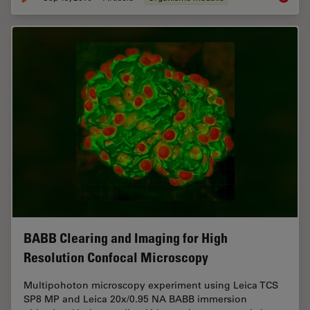
BABB Clearing and Imaging for High
Resolution Confocal Microscopy
Multipohoton microscopy experiment using Leica TCS
SP8 MP and Leica 20x/0.95 NA BABB immersion