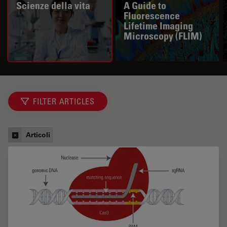
Scienze della vita
A Guide to
Fluorescence
Lifetime Imaging
Microscopy (FLIM)
FILTER ARTICLES
Articoli