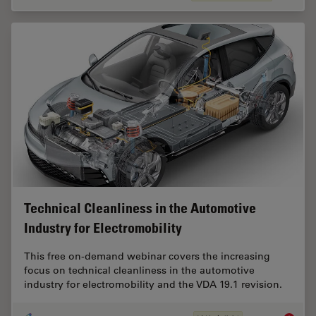
Technical Cleanliness in the Automotive
Industry for Electromobility
This free on-demand webinar covers the increasing
focus on technical cleanliness in the automotive
industry for electromobility and the VDA 19.1 revision.