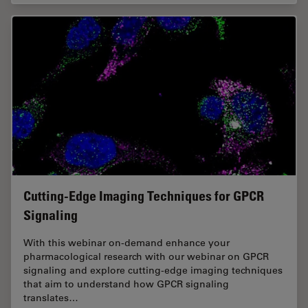
Cutting-Edge Imaging Techniques for GPCR
Signaling
With this webinar on-demand enhance your
pharmacological research with our webinar on GPCR
signaling and explore cutting-edge imaging techniques
that aim to understand how GPCR signaling
translates…