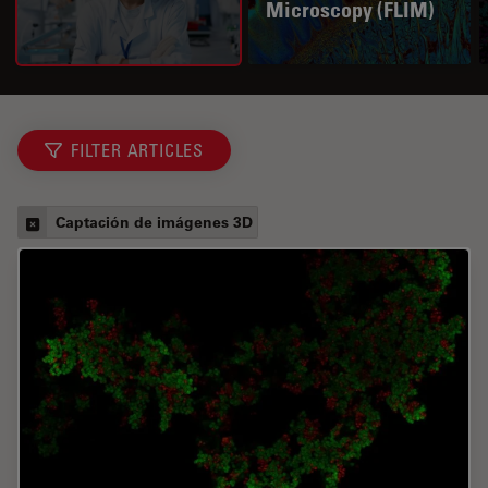
Microscopy (FLIM)
FILTER ARTICLES
Captación de imágenes 3D