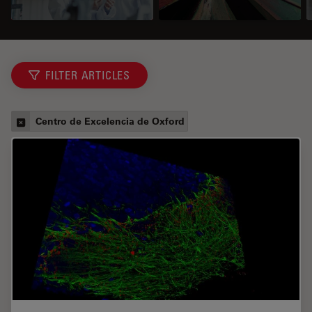
FILTER ARTICLES
Centro de Excelencia de Oxford