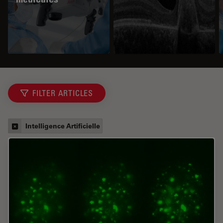
FILTER ARTICLES
Intelligence Artificielle