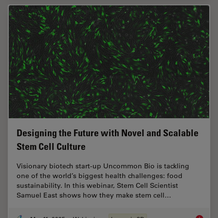
Designing the Future with Novel and Scalable
Stem Cell Culture
Visionary biotech start-up Uncommon Bio is tackling
one of the world’s biggest health challenges: food
sustainability. In this webinar, Stem Cell Scientist
Samuel East shows how they make stem cell…