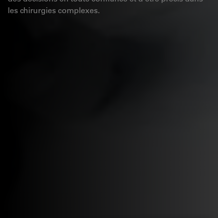
les chirurgies complexes.