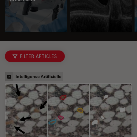
FILTER ARTICLES
Intelligence Artificielle