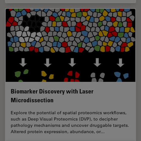
Biomarker Discovery with Laser
Microdissection
Explore the potential of spatial proteomics workflows,
such as Deep Visual Proteomics (DVP), to decipher
pathology mechanisms and uncover druggable targets.
Altered protein expression, abundance, or…