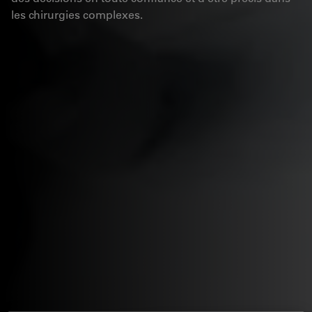
les chirurgies complexes.