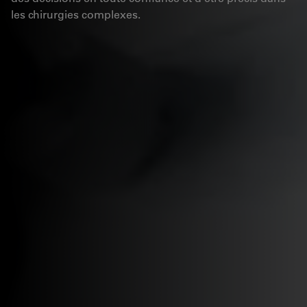
les chirurgies complexes.