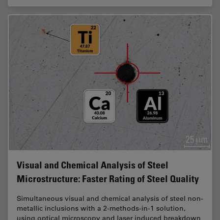
Visual and Chemical Analysis of Steel
Microstructure: Faster Rating of Steel Quality
Simultaneous visual and chemical analysis of steel non-
metallic inclusions with a 2-methods-in-1 solution,
using optical microscopy and laser induced breakdown