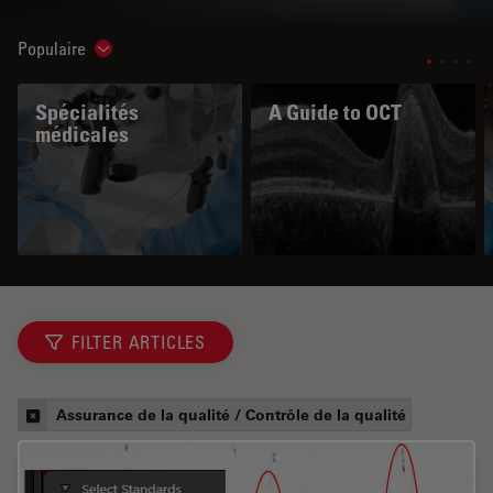
Populaire
Show subnavigation
Spécialités
A Guide to OCT
médicales
FILTER ARTICLES
Assurance de la qualité / Contrôle de la qualité