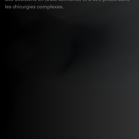
les chirurgies complexes.