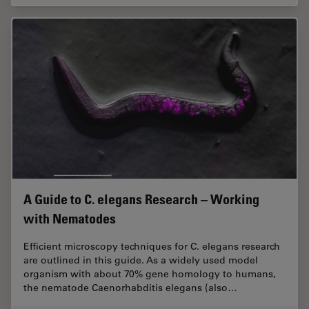
A Guide to C. elegans Research – Working
with Nematodes
Efficient microscopy techniques for C. elegans research
are outlined in this guide. As a widely used model
organism with about 70% gene homology to humans,
the nematode Caenorhabditis elegans (also…