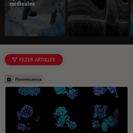
médicales
FILTER ARTICLES
Fluorescence