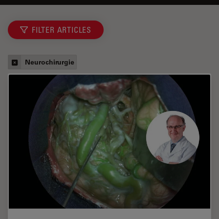
FILTER ARTICLES
Neurochirurgie