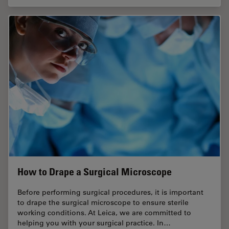
How to Drape a Surgical Microscope
Before performing surgical procedures, it is important
to drape the surgical microscope to ensure sterile
working conditions. At Leica, we are committed to
helping you with your surgical practice. In…