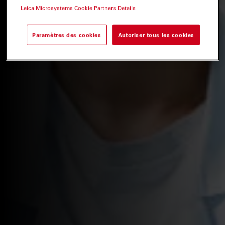
Leica Microsystems Cookie Partners Details
Paramètres des cookies
Autoriser tous les cookies