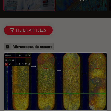
FILTER ARTICLES
Microscopes de mesure