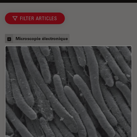
FILTER ARTICLES
Microscopie électronique