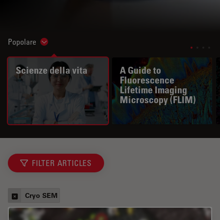
Popolare
Show subnavigation
Scienze della vita
A Guide to
Fluorescence
Lifetime Imaging
Microscopy (FLIM)
FILTER ARTICLES
Cryo SEM