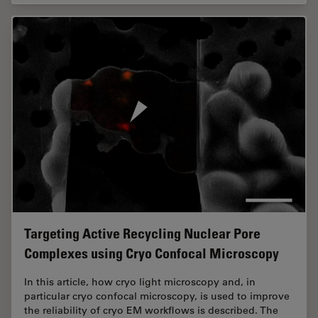
Targeting Active Recycling Nuclear Pore
Complexes using Cryo Confocal Microscopy
In this article, how cryo light microscopy and, in
particular cryo confocal microscopy, is used to improve
the reliability of cryo EM workflows is described. The