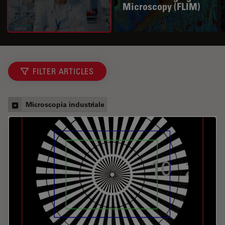
Microscopy (FLIM)
FILTER ARTICLES
Microscopia industriale