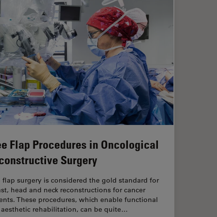
ee Flap Procedures in Oncological
constructive Surgery
 flap surgery is considered the gold standard for
st, head and neck reconstructions for cancer
ents. These procedures, which enable functional
aesthetic rehabilitation, can be quite…