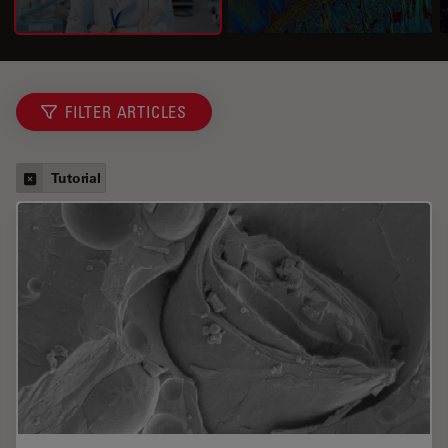
FILTER ARTICLES
Tutorial