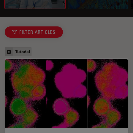
FILTER ARTICLES
Tutorial