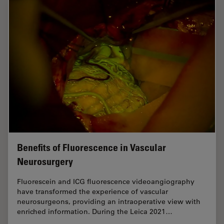
Benefits of Fluorescence in Vascular
Neurosurgery
Fluorescein and ICG fluorescence videoangiography
have transformed the experience of vascular
neurosurgeons, providing an intraoperative view with
enriched information. During the Leica 2021…