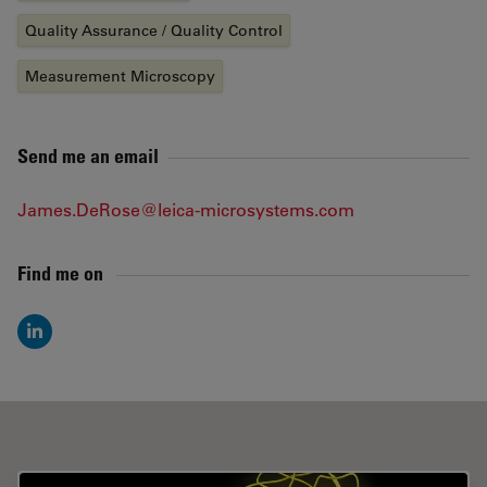
Quality Assurance / Quality Control
Measurement Microscopy
Send me an email
James.DeRose@leica-microsystems.com
Find me on
LinkedIn