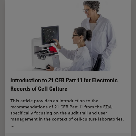
Introduction to 21 CFR Part 11 for Electronic
Records of Cell Culture
This article provides an introduction to the
recommendations of 21 CFR Part 11 from the
FDA
,
specifically focusing on the audit trail and user
management in the context of cell-culture laboratories.
…