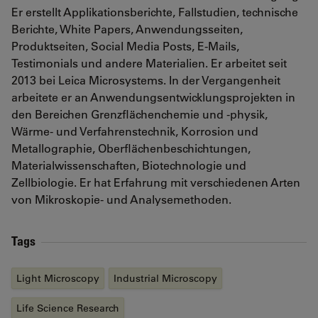
Er erstellt Applikationsberichte, Fallstudien, technische
Berichte, White Papers, Anwendungsseiten,
Produktseiten, Social Media Posts, E-Mails,
Testimonials und andere Materialien. Er arbeitet seit
2013 bei Leica Microsystems. In der Vergangenheit
arbeitete er an Anwendungsentwicklungsprojekten in
den Bereichen Grenzflächenchemie und -physik,
Wärme- und Verfahrenstechnik, Korrosion und
Metallographie, Oberflächenbeschichtungen,
Materialwissenschaften, Biotechnologie und
Zellbiologie. Er hat Erfahrung mit verschiedenen Arten
von Mikroskopie- und Analysemethoden.
Tags
Light Microscopy
Industrial Microscopy
Life Science Research