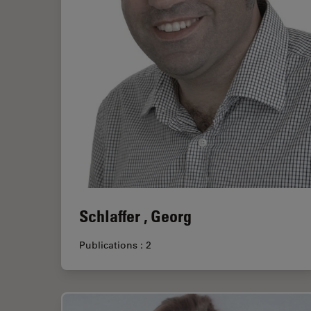
Schlaffer , Georg
Publications : 2