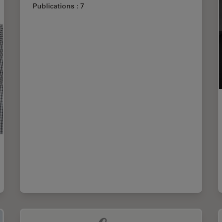
Publications : 7