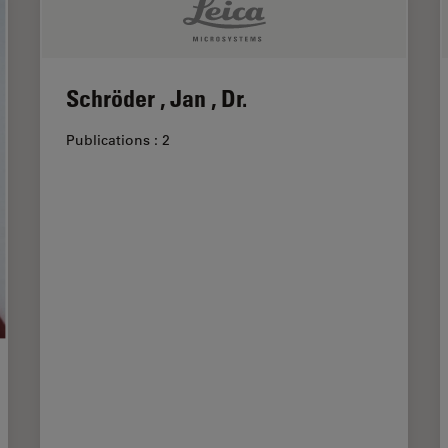
Schröder , Jan , Dr.
Publications : 2