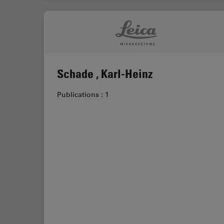
Schade , Karl-Heinz
Publications : 1