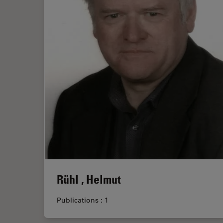
Rühl , Helmut
Publications : 1