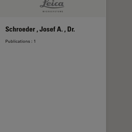
Schroeder , Josef A. , Dr.
Publications : 1