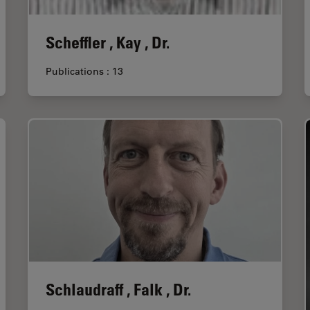
Scheffler , Kay , Dr.
Publications : 13
Schlaudraff , Falk , Dr.