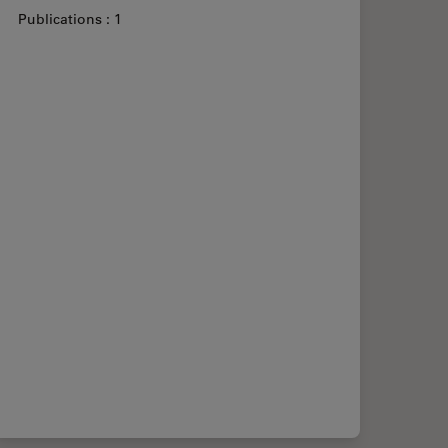
Publications : 1