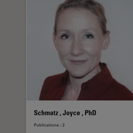
Schmatz , Joyce , PhD
Publications : 2