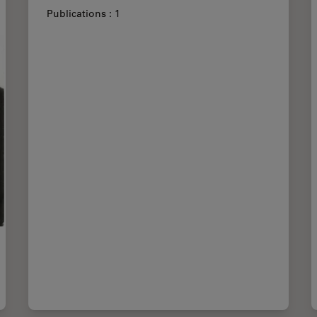
Publications : 1