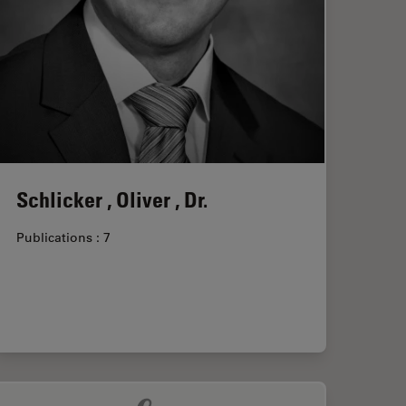
Schlicker , Oliver , Dr.
Publications : 7