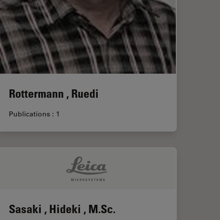
Rottermann , Ruedi
Publications : 1
Sasaki , Hideki , M.Sc.