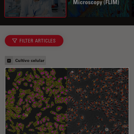
Microscopy (FLIM)
FILTER ARTICLES
Cultivo celular