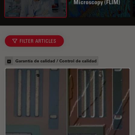
Microscopy (FLIM)
FILTER ARTICLES
Garantía de calidad / Control de calidad