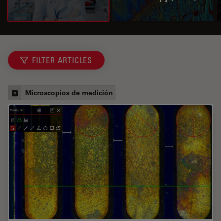
FILTER ARTICLES
Microscopios de medición